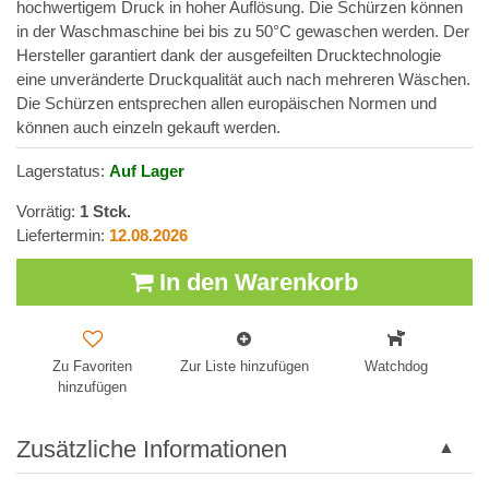
hochwertigem Druck in hoher Auflösung. Die Schürzen können
in der Waschmaschine bei bis zu 50°C gewaschen werden. Der
Hersteller garantiert dank der ausgefeilten Drucktechnologie
eine unveränderte Druckqualität auch nach mehreren Wäschen.
Die Schürzen entsprechen allen europäischen Normen und
können auch einzeln gekauft werden.
Lagerstatus:
Auf Lager
Vorrätig:
1
Stck.
Liefertermin:
12.08.2026
In den Warenkorb
Zu Favoriten
Zur Liste hinzufügen
Watchdog
hinzufügen
Zusätzliche Informationen