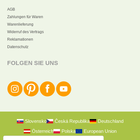
AGB
Zahlungen für Waren
Warenlieferung
Widerruf des Vertrags
Reklamationen
Datenschutz
FOLGEN SIE UNS
Slovensko
Česká Republika
Deutschland
Österreich
Polska
European Union