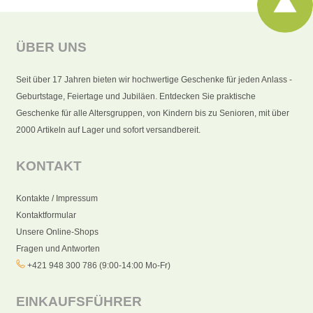
ÜBER UNS
Seit über 17 Jahren bieten wir hochwertige Geschenke für jeden Anlass -
Geburtstage, Feiertage und Jubiläen. Entdecken Sie praktische
Geschenke für alle Altersgruppen, von Kindern bis zu Senioren, mit über
2000 Artikeln auf Lager und sofort versandbereit.
KONTAKT
Kontakte / Impressum
Kontaktformular
Unsere Online-Shops
Fragen und Antworten
+421 948 300 786 (9:00-14:00 Mo-Fr)
EINKAUFSFÜHRER