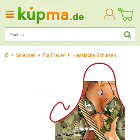
Anmelden
Startseite
Schürzen
Für Frauen
Klassische Schürzen