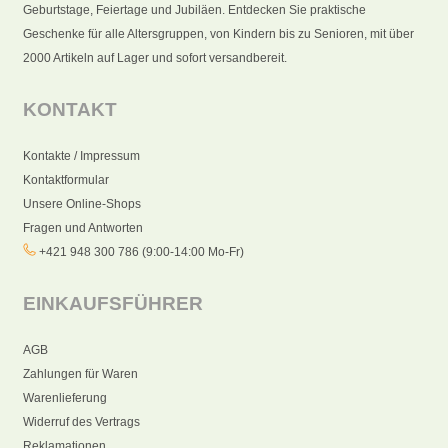
Geburtstage, Feiertage und Jubiläen. Entdecken Sie praktische
Geschenke für alle Altersgruppen, von Kindern bis zu Senioren, mit über
2000 Artikeln auf Lager und sofort versandbereit.
KONTAKT
Kontakte / Impressum
Kontaktformular
Unsere Online-Shops
Fragen und Antworten
+421 948 300 786 (9:00-14:00 Mo-Fr)
EINKAUFSFÜHRER
AGB
Zahlungen für Waren
Warenlieferung
Widerruf des Vertrags
Reklamationen