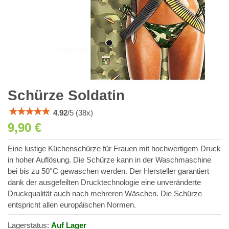
Schürze Soldatin
4.92
/
5
(
38
x)
9,90 €
Eine lustige Küchenschürze für Frauen mit hochwertigem Druck
in hoher Auflösung. Die Schürze kann in der Waschmaschine
bei bis zu 50°C gewaschen werden. Der Hersteller garantiert
dank der ausgefeilten Drucktechnologie eine unveränderte
Druckqualität auch nach mehreren Wäschen. Die Schürze
entspricht allen europäischen Normen.
Lagerstatus:
Auf Lager