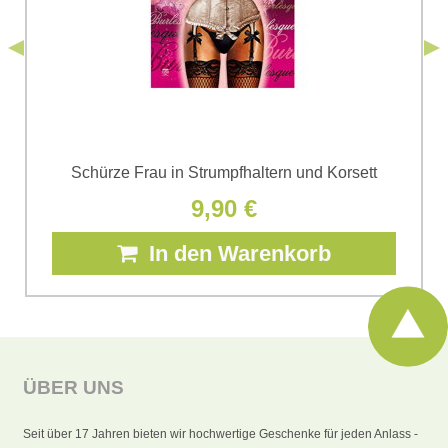
Senden
*
(Erforderlich)
Senden
Schürze Frau in Strumpfhaltern und Korsett
9,90 €
In den Warenkorb
ÜBER UNS
Seit über 17 Jahren bieten wir hochwertige Geschenke für jeden Anlass -