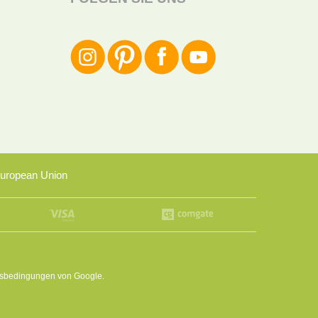
uropean Union
sbedingungen
von Google.