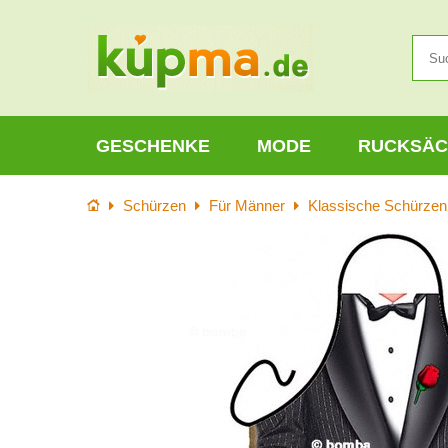
GESCHENKE
MODE
RUCKSÄC
Startseite
Schürzen
Für Männer
Klassische Schürzen