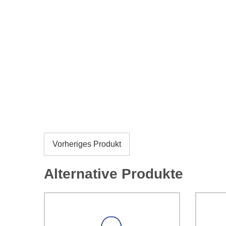
Vorheriges Produkt
Alternative Produkte