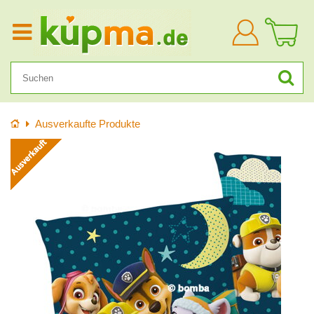
Anmelden
Startseite
Ausverkaufte Produkte