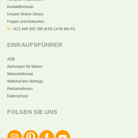
Kontaktformular
Unsere Online-Shops
Fragen und Antworten
+421 948 300 786 (9:00-14:00 Mo-Fr)
EINKAUFSFÜHRER
AGB
Zahlungen für Waren
Warenlieferung
Widerruf des Vertrags
Reklamationen
Datenschutz
FOLGEN SIE UNS