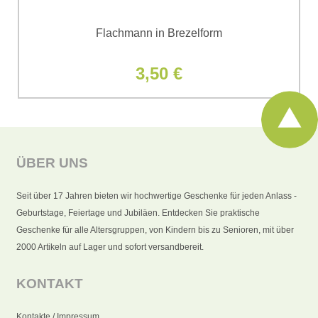
Flachmann in Brezelform
3,50 €
ÜBER UNS
Seit über 17 Jahren bieten wir hochwertige Geschenke für jeden Anlass -
Geburtstage, Feiertage und Jubiläen. Entdecken Sie praktische
Geschenke für alle Altersgruppen, von Kindern bis zu Senioren, mit über
2000 Artikeln auf Lager und sofort versandbereit.
KONTAKT
Kontakte / Impressum