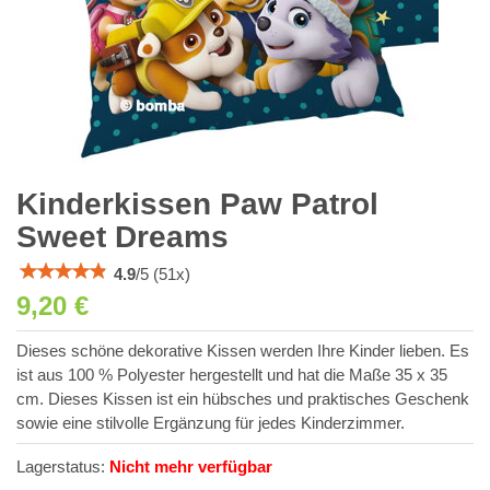
Kinderkissen Paw Patrol
Sweet Dreams
4.9
/
5
(
51
x)
9,20 €
Dieses schöne dekorative Kissen werden Ihre Kinder lieben. Es
ist aus 100 % Polyester hergestellt und hat die Maße 35 x 35
cm. Dieses Kissen ist ein hübsches und praktisches Geschenk
sowie eine stilvolle Ergänzung für jedes Kinderzimmer.
Lagerstatus:
Nicht mehr verfügbar