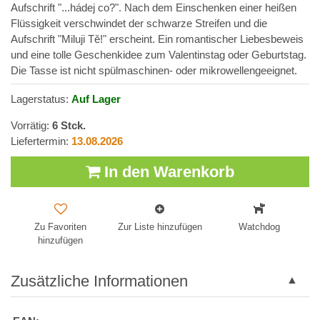
Aufschrift "...hádej co?". Nach dem Einschenken einer heißen
Flüssigkeit verschwindet der schwarze Streifen und die
Aufschrift "Miluji Tě!" erscheint. Ein romantischer Liebesbeweis
und eine tolle Geschenkidee zum Valentinstag oder Geburtstag.
Die Tasse ist nicht spülmaschinen- oder mikrowellengeeignet.
Lagerstatus:
Auf Lager
Vorrätig:
6
Stck.
Liefertermin:
13.08.2026
In den Warenkorb
Zu Favoriten
Zur Liste hinzufügen
Watchdog
hinzufügen
Zusätzliche Informationen