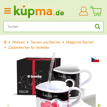
Anmelden
Startseite
Wohnen
Tassen und Becher
Magische Becher
Zauberbecher für Verliebte