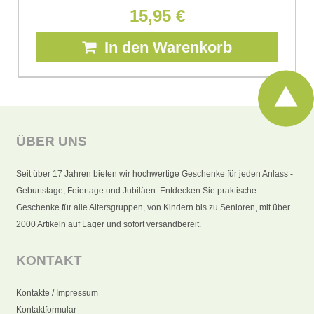
15,95 €
In den Warenkorb
ÜBER UNS
Seit über 17 Jahren bieten wir hochwertige Geschenke für jeden Anlass -
Geburtstage, Feiertage und Jubiläen. Entdecken Sie praktische
Geschenke für alle Altersgruppen, von Kindern bis zu Senioren, mit über
2000 Artikeln auf Lager und sofort versandbereit.
KONTAKT
Kontakte / Impressum
Kontaktformular