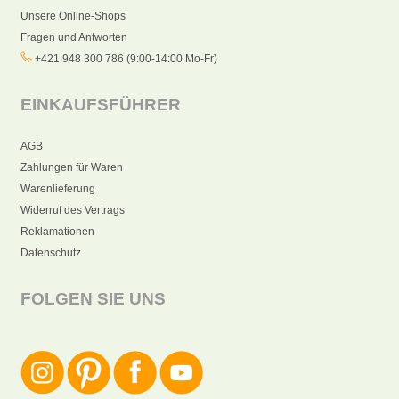
Unsere Online-Shops
Fragen und Antworten
+421 948 300 786 (9:00-14:00 Mo-Fr)
EINKAUFSFÜHRER
AGB
Zahlungen für Waren
Warenlieferung
Widerruf des Vertrags
Reklamationen
Datenschutz
FOLGEN SIE UNS