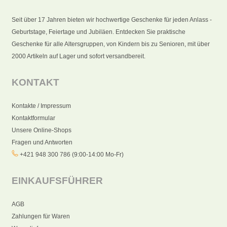
Seit über 17 Jahren bieten wir hochwertige Geschenke für jeden Anlass -
Geburtstage, Feiertage und Jubiläen. Entdecken Sie praktische
Geschenke für alle Altersgruppen, von Kindern bis zu Senioren, mit über
2000 Artikeln auf Lager und sofort versandbereit.
KONTAKT
Kontakte / Impressum
Kontaktformular
Unsere Online-Shops
Fragen und Antworten
+421 948 300 786 (9:00-14:00 Mo-Fr)
EINKAUFSFÜHRER
AGB
Zahlungen für Waren