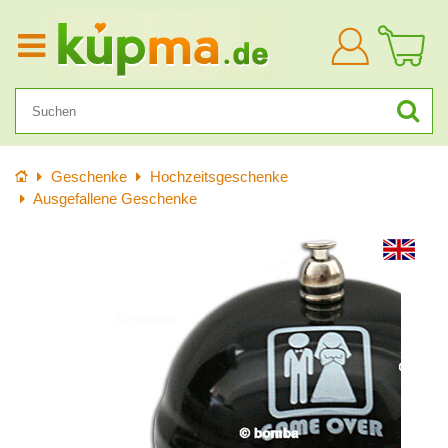
Anmelden
Startseite
Geschenke
Hochzeitsgeschenke
Ausgefallene Geschenke