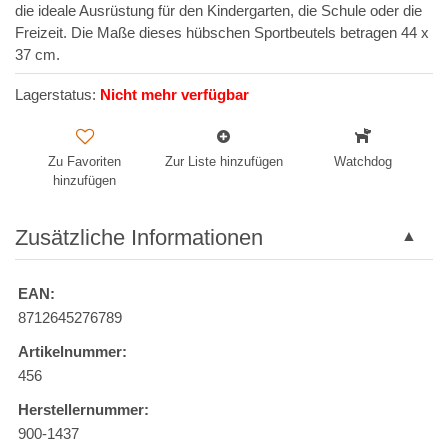
die ideale Ausrüstung für den Kindergarten, die Schule oder die
Freizeit. Die Maße dieses hübschen Sportbeutels betragen 44 x
37 cm.
Lagerstatus:
Nicht mehr verfügbar
Zu Favoriten
Zur Liste hinzufügen
Watchdog
hinzufügen
Zusätzliche Informationen
EAN:
8712645276789
Artikelnummer:
456
Herstellernummer:
900-1437