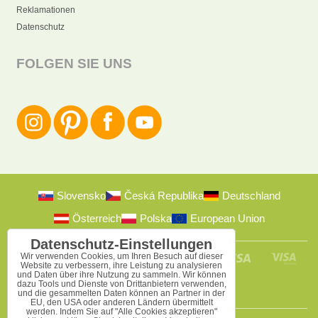
Reklamationen
Datenschutz
FOLGEN SIE UNS
Slovensko
Česká Republika
Deutschland
Österreich
Polska
European Union
Datenschutz-Einstellungen
Wir verwenden Cookies, um Ihren Besuch auf dieser
Website zu verbessern, ihre Leistung zu analysieren
und Daten über ihre Nutzung zu sammeln. Wir können
dazu Tools und Dienste von Drittanbietern verwenden,
und die gesammelten Daten können an Partner in der
EU, den USA oder anderen Ländern übermittelt
werden. Indem Sie auf "Alle Cookies akzeptieren"