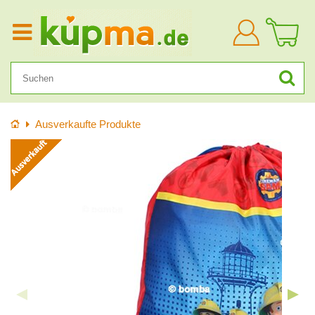
Anmelden
Startseite
Ausverkaufte Produkte