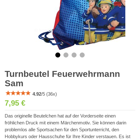
Turnbeutel Feuerwehrmann
Sam
4.92
/
5
(
36
x)
7,95 €
Das originelle Beutelchen hat auf der Vorderseite einen
fröhlichen Druck mit einem Märchenmotiv. Sie können darin
problemlos alle Sportsachen für den Sportunterricht, den
Hobbykurs oder Hausschuhe für Ihre Kinder verstauen. Es ist