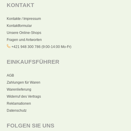
KONTAKT
Kontakte / Impressum
Kontaktformular
Unsere Online-Shops
Fragen und Antworten
+421 948 300 786 (9:00-14:00 Mo-Fr)
EINKAUFSFÜHRER
AGB
Zahlungen für Waren
Warenlieferung
Widerruf des Vertrags
Reklamationen
Datenschutz
FOLGEN SIE UNS