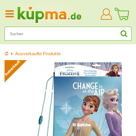
Anmelden
Startseite
Ausverkaufte Produkte