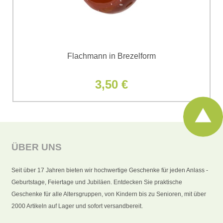
Flachmann in Brezelform
3,50 €
ÜBER UNS
Seit über 17 Jahren bieten wir hochwertige Geschenke für jeden Anlass -
Geburtstage, Feiertage und Jubiläen. Entdecken Sie praktische
Geschenke für alle Altersgruppen, von Kindern bis zu Senioren, mit über
2000 Artikeln auf Lager und sofort versandbereit.