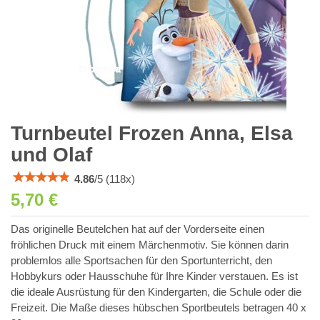
Turnbeutel Frozen Anna, Elsa
und Olaf
4.86
/
5
(
118
x)
5,70 €
Das originelle Beutelchen hat auf der Vorderseite einen
fröhlichen Druck mit einem Märchenmotiv. Sie können darin
problemlos alle Sportsachen für den Sportunterricht, den
Hobbykurs oder Hausschuhe für Ihre Kinder verstauen. Es ist
die ideale Ausrüstung für den Kindergarten, die Schule oder die
Freizeit. Die Maße dieses hübschen Sportbeutels betragen 40 x