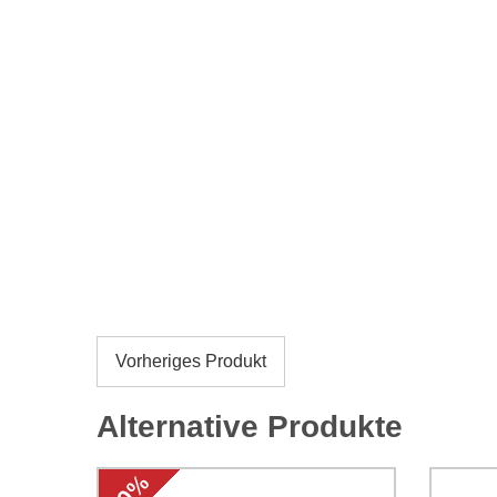
Vorheriges Produkt
Alternative Produkte