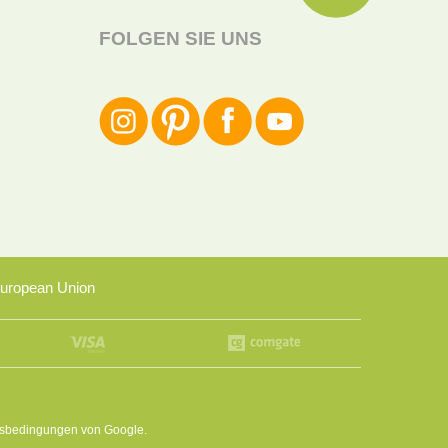
FOLGEN SIE UNS
uropean Union
sbedingungen
von Google.