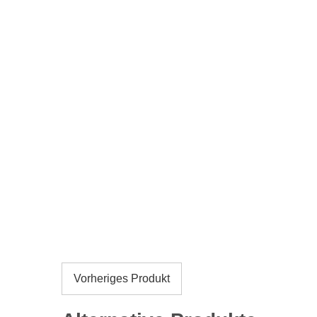
Vorheriges Produkt