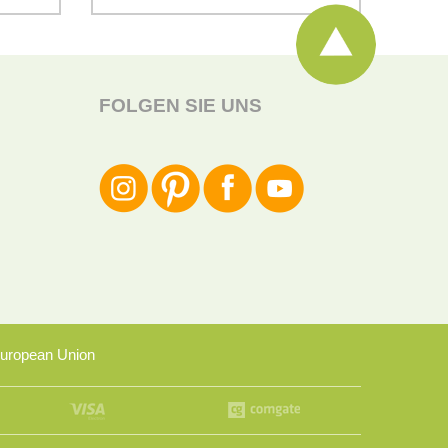
FOLGEN SIE UNS
uropean Union