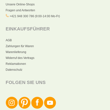
Unsere Online-Shops
Fragen und Antworten
+421 948 300 786 (9:00-14:00 Mo-Fr)
EINKAUFSFÜHRER
AGB
Zahlungen für Waren
Warenlieferung
Widerruf des Vertrags
Reklamationen
Datenschutz
FOLGEN SIE UNS