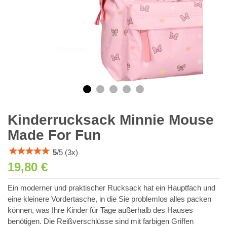
Kinderrucksack Minnie Mouse
Made For Fun
5
/
5
(
3
x)
19,80 €
Ein moderner und praktischer Rucksack hat ein Hauptfach und
eine kleinere Vordertasche, in die Sie problemlos alles packen
können, was Ihre Kinder für Tage außerhalb des Hauses
benötigen. Die Reißverschlüsse sind mit farbigen Griffen