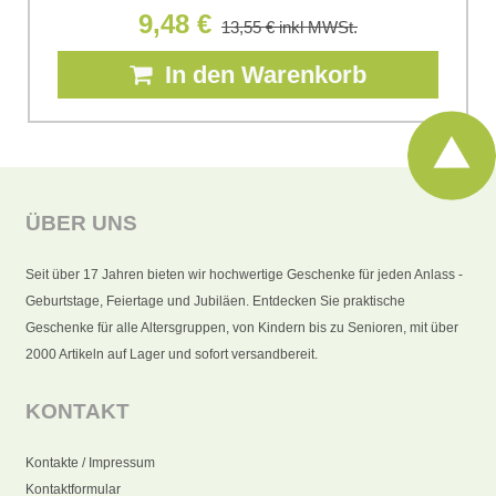
9,48 €
13,55 €
inkl MWSt.
In den Warenkorb
ÜBER UNS
Seit über 17 Jahren bieten wir hochwertige Geschenke für jeden Anlass -
Geburtstage, Feiertage und Jubiläen. Entdecken Sie praktische
Geschenke für alle Altersgruppen, von Kindern bis zu Senioren, mit über
2000 Artikeln auf Lager und sofort versandbereit.
KONTAKT
Kontakte / Impressum
Kontaktformular