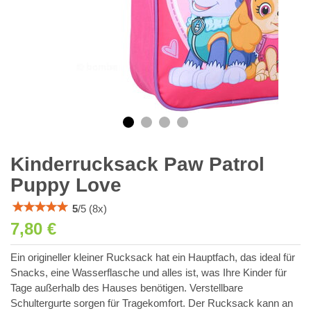
Kinderrucksack Paw Patrol
Puppy Love
5
/
5
(
8
x)
7,80 €
Ein origineller kleiner Rucksack hat ein Hauptfach, das ideal für
Snacks, eine Wasserflasche und alles ist, was Ihre Kinder für
Tage außerhalb des Hauses benötigen. Verstellbare
Schultergurte sorgen für Tragekomfort. Der Rucksack kann an