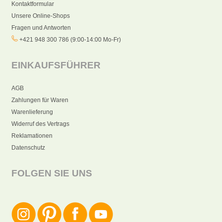
Kontaktformular
Unsere Online-Shops
Fragen und Antworten
+421 948 300 786 (9:00-14:00 Mo-Fr)
EINKAUFSFÜHRER
AGB
Zahlungen für Waren
Warenlieferung
Widerruf des Vertrags
Reklamationen
Datenschutz
FOLGEN SIE UNS