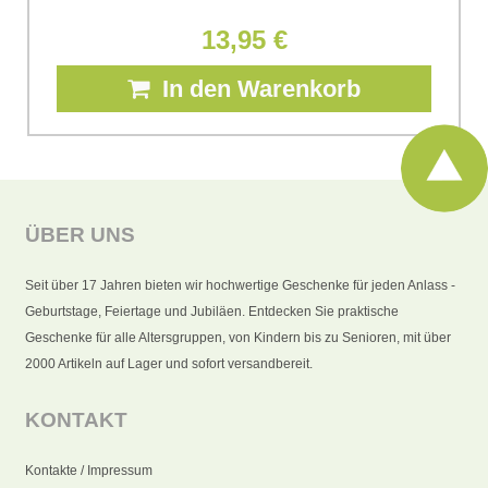
13,95 €
In den Warenkorb
ÜBER UNS
Seit über 17 Jahren bieten wir hochwertige Geschenke für jeden Anlass -
Geburtstage, Feiertage und Jubiläen. Entdecken Sie praktische
Geschenke für alle Altersgruppen, von Kindern bis zu Senioren, mit über
2000 Artikeln auf Lager und sofort versandbereit.
KONTAKT
Kontakte / Impressum