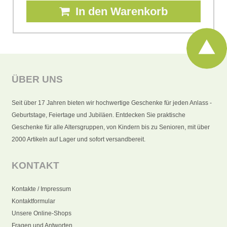
In den Warenkorb
ÜBER UNS
Seit über 17 Jahren bieten wir hochwertige Geschenke für jeden Anlass -
Geburtstage, Feiertage und Jubiläen. Entdecken Sie praktische
Geschenke für alle Altersgruppen, von Kindern bis zu Senioren, mit über
2000 Artikeln auf Lager und sofort versandbereit.
KONTAKT
Kontakte / Impressum
Kontaktformular
Unsere Online-Shops
Fragen und Antworten