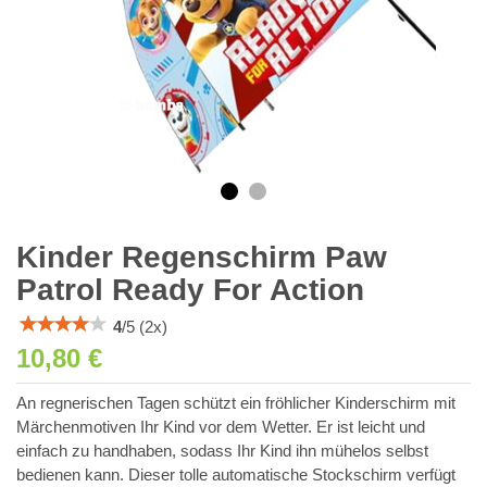
Kinder Regenschirm Paw
Patrol Ready For Action
4
/
5
(
2
x)
10,80 €
An regnerischen Tagen schützt ein fröhlicher Kinderschirm mit
Märchenmotiven Ihr Kind vor dem Wetter. Er ist leicht und
einfach zu handhaben, sodass Ihr Kind ihn mühelos selbst
bedienen kann. Dieser tolle automatische Stockschirm verfügt