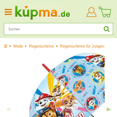
Anmelden
Startseite
Mode
Regenschirme
Regenschirme für Jungen