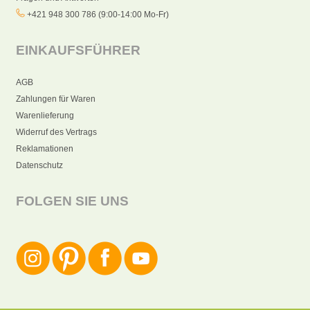
+421 948 300 786 (9:00-14:00 Mo-Fr)
EINKAUFSFÜHRER
AGB
Zahlungen für Waren
Warenlieferung
Widerruf des Vertrags
Reklamationen
Datenschutz
FOLGEN SIE UNS