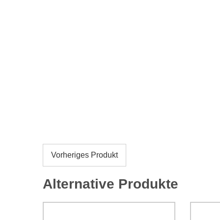
Vorheriges Produkt
Alternative Produkte