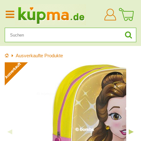
Anmelden
Startseite
Ausverkaufte Produkte