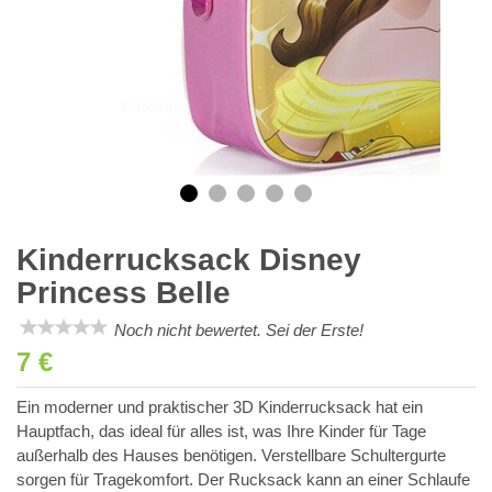
Kinderrucksack Disney
Princess Belle
Noch nicht bewertet. Sei der Erste!
7 €
Ein moderner und praktischer 3D Kinderrucksack hat ein
Hauptfach, das ideal für alles ist, was Ihre Kinder für Tage
außerhalb des Hauses benötigen. Verstellbare Schultergurte
sorgen für Tragekomfort. Der Rucksack kann an einer Schlaufe