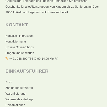
Geburtstage, Feiertage und Jubiläen. Entdecken Sie praktische
Geschenke für alle Altersgruppen, von Kindern bis zu Senioren, mit über
2000 Artikeln auf Lager und sofort versandbereit.
KONTAKT
Kontakte / Impressum
Kontaktformular
Unsere Online-Shops
Fragen und Antworten
+421 948 300 786 (9:00-14:00 Mo-Fr)
EINKAUFSFÜHRER
AGB
Zahlungen für Waren
Warenlieferung
Widerruf des Vertrags
Reklamationen