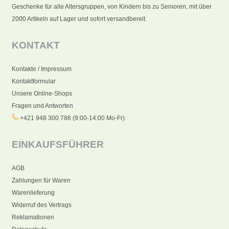
Geschenke für alle Altersgruppen, von Kindern bis zu Senioren, mit über
2000 Artikeln auf Lager und sofort versandbereit.
KONTAKT
Kontakte / Impressum
Kontaktformular
Unsere Online-Shops
Fragen und Antworten
+421 948 300 786 (9:00-14:00 Mo-Fr)
EINKAUFSFÜHRER
AGB
Zahlungen für Waren
Warenlieferung
Widerruf des Vertrags
Reklamationen