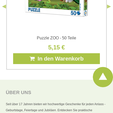
Senden
Puzzle ZOO - 50 Teile
5,15 €
In den Warenkorb
ÜBER UNS
Seit über 17 Jahren bieten wir hochwertige Geschenke für jeden Anlass -
Geburtstage, Feiertage und Jubiläen. Entdecken Sie praktische