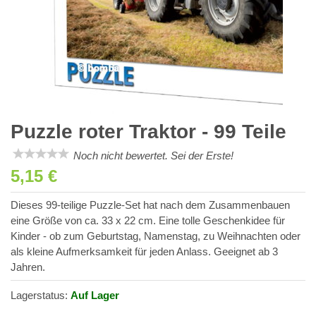
Puzzle roter Traktor - 99 Teile
Noch nicht bewertet. Sei der Erste!
5,15 €
Dieses 99-teilige Puzzle-Set hat nach dem Zusammenbauen
eine Größe von ca. 33 x 22 cm. Eine tolle Geschenkidee für
Kinder - ob zum Geburtstag, Namenstag, zu Weihnachten oder
als kleine Aufmerksamkeit für jeden Anlass. Geeignet ab 3
Jahren.
Lagerstatus:
Auf Lager