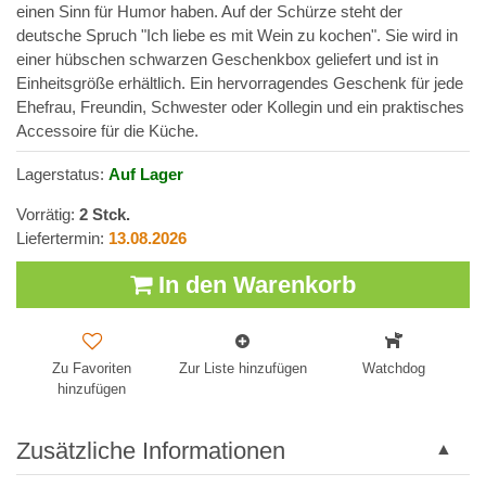
einen Sinn für Humor haben. Auf der Schürze steht der
deutsche Spruch "Ich liebe es mit Wein zu kochen". Sie wird in
einer hübschen schwarzen Geschenkbox geliefert und ist in
Einheitsgröße erhältlich. Ein hervorragendes Geschenk für jede
Ehefrau, Freundin, Schwester oder Kollegin und ein praktisches
Accessoire für die Küche.
Lagerstatus:
Auf Lager
Vorrätig:
2
Stck.
Liefertermin:
13.08.2026
In den Warenkorb
Zu Favoriten
Zur Liste hinzufügen
Watchdog
hinzufügen
Zusätzliche Informationen