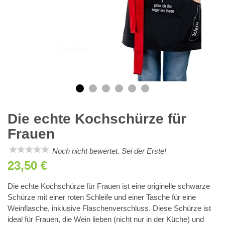
Die echte Kochschürze für
Frauen
Noch nicht bewertet. Sei der Erste!
23,50 €
Die echte Kochschürze für Frauen ist eine originelle schwarze
Schürze mit einer roten Schleife und einer Tasche für eine
Weinflasche, inklusive Flaschenverschluss. Diese Schürze ist
ideal für Frauen, die Wein lieben (nicht nur in der Küche) und