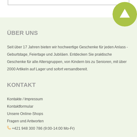
ÜBER UNS
Seit über 17 Jahren bieten wir hochwertige Geschenke für jeden Anlass -
Geburtstage, Feiertage und Jubiläen. Entdecken Sie praktische
Geschenke für alle Altersgruppen, von Kindern bis zu Senioren, mit über
2000 Artikeln auf Lager und sofort versandbereit.
KONTAKT
Kontakte / Impressum
Kontaktformular
Unsere Online-Shops
Fragen und Antworten
+421 948 300 786 (9:00-14:00 Mo-Fr)