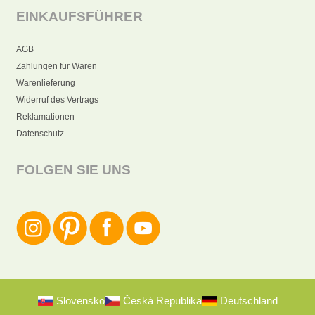
EINKAUFSFÜHRER
AGB
Zahlungen für Waren
Warenlieferung
Widerruf des Vertrags
Reklamationen
Datenschutz
FOLGEN SIE UNS
Slovensko
Česká Republika
Deutschland