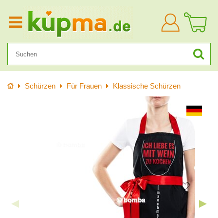
Anmelden
Startseite
Schürzen
Für Frauen
Klassische Schürzen