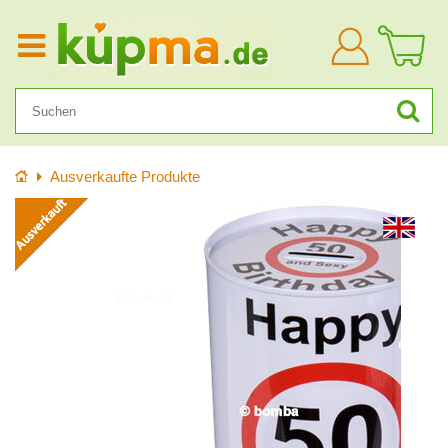
Anmelden
Startseite
Ausverkaufte Produkte