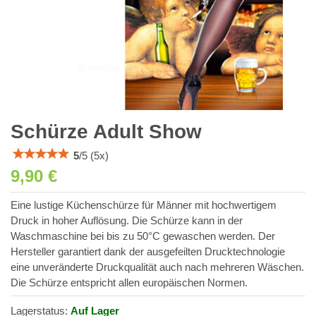
Schürze Adult Show
5
/
5
(
5
x)
9,90 €
Eine lustige Küchenschürze für Männer mit hochwertigem
Druck in hoher Auflösung. Die Schürze kann in der
Waschmaschine bei bis zu 50°C gewaschen werden. Der
Hersteller garantiert dank der ausgefeilten Drucktechnologie
eine unveränderte Druckqualität auch nach mehreren Wäschen.
Die Schürze entspricht allen europäischen Normen.
Lagerstatus:
Auf Lager