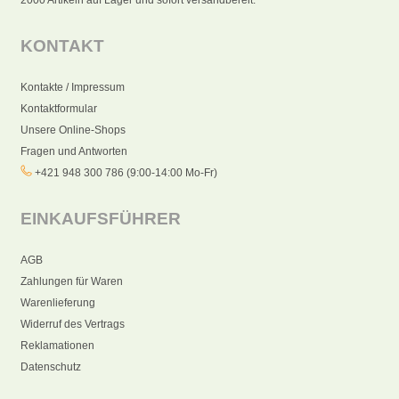
KONTAKT
Kontakte / Impressum
Kontaktformular
Unsere Online-Shops
Fragen und Antworten
+421 948 300 786 (9:00-14:00 Mo-Fr)
EINKAUFSFÜHRER
AGB
Zahlungen für Waren
Warenlieferung
Widerruf des Vertrags
Reklamationen
Datenschutz