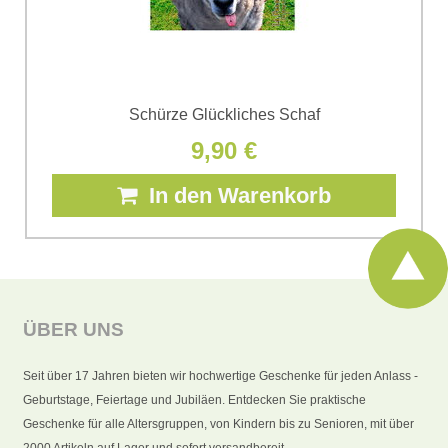
Schürze Glückliches Schaf
9,90 €
In den Warenkorb
ÜBER UNS
Seit über 17 Jahren bieten wir hochwertige Geschenke für jeden Anlass -
Geburtstage, Feiertage und Jubiläen. Entdecken Sie praktische
Geschenke für alle Altersgruppen, von Kindern bis zu Senioren, mit über
2000 Artikeln auf Lager und sofort versandbereit.