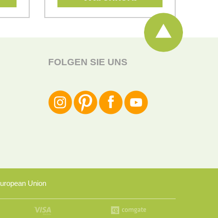
FOLGEN SIE UNS
uropean Union