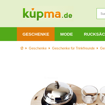
GESCHENKE
MODE
RUCKSÄC
Startseite
Geschenke
Geschenke für Trinkfreunde
Ge