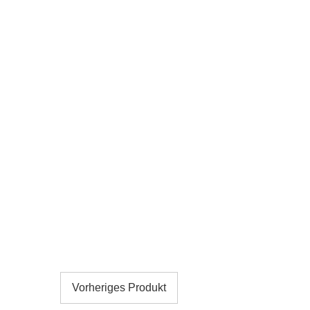
Vorheriges Produkt