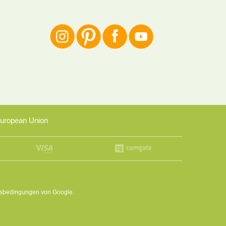
uropean Union
sbedingungen
von Google.