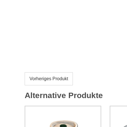
Vorheriges Produkt
Alternative Produkte