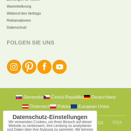
Warenlieferung
Widerruf des Vertrags
Reklamationen
Datenschutz
FOLGEN SIE UNS
Slovensko
Česká Republika
Deutschland
Österreich
Polska
European Union
Datenschutz-Einstellungen
Wir verwenden Cookies, um Ihren Besuch auf dieser
Website zu verbessern, ihre Leistung zu analysieren
und Daten über ihre Nutzung zu sammeln. Wir können