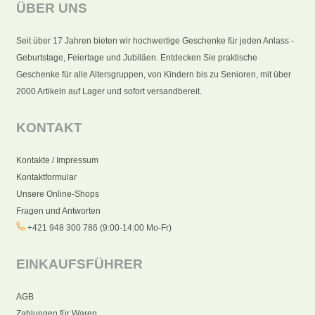
ÜBER UNS
Seit über 17 Jahren bieten wir hochwertige Geschenke für jeden Anlass -
Geburtstage, Feiertage und Jubiläen. Entdecken Sie praktische
Geschenke für alle Altersgruppen, von Kindern bis zu Senioren, mit über
2000 Artikeln auf Lager und sofort versandbereit.
KONTAKT
Kontakte / Impressum
Kontaktformular
Unsere Online-Shops
Fragen und Antworten
+421 948 300 786 (9:00-14:00 Mo-Fr)
EINKAUFSFÜHRER
AGB
Zahlungen für Waren