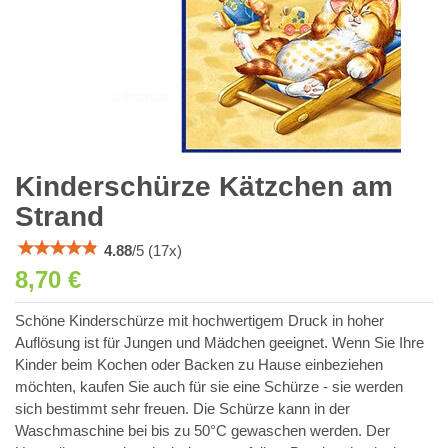
Kinderschürze Kätzchen am
Strand
4.88
/
5
(
17
x)
8,70 €
Schöne Kinderschürze mit hochwertigem Druck in hoher
Auflösung ist für Jungen und Mädchen geeignet. Wenn Sie Ihre
Kinder beim Kochen oder Backen zu Hause einbeziehen
möchten, kaufen Sie auch für sie eine Schürze - sie werden
sich bestimmt sehr freuen. Die Schürze kann in der
Waschmaschine bei bis zu 50°C gewaschen werden. Der