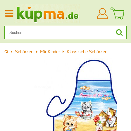
Anmelden
Startseite
Schürzen
Für Kinder
Klassische Schürzen