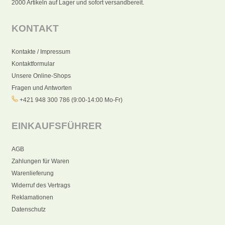
2000 Artikeln auf Lager und sofort versandbereit.
KONTAKT
Kontakte / Impressum
Kontaktformular
Unsere Online-Shops
Fragen und Antworten
+421 948 300 786 (9:00-14:00 Mo-Fr)
EINKAUFSFÜHRER
AGB
Zahlungen für Waren
Warenlieferung
Widerruf des Vertrags
Reklamationen
Datenschutz