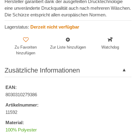
Hersteller garantiert dank der ausgefeilten Drucktechnologie
eine unveränderte Druckqualität auch nach mehreren Wäschen.
Die Schürze entspricht allen europäischen Normen.
Lagerstatus:
Derzeit nicht verfügbar
Zu Favoriten
Zur Liste hinzufügen
Watchdog
hinzufügen
Zusätzliche Informationen
EAN:
8030310279386
Artikelnummer:
11592
Material:
100% Polyester