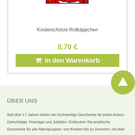
Kinderschürze Rotkäppchen
8,70 €
In den Warenkorb
ÜBER UNS
Seit über 17 Jahren bieten wir hochwertige Geschenke für jeden Anlass -
Geburtstage, Feiertage und Jubiläen. Entdecken Sie praktische
Geschenke für alle Altersgruppen, von Kindern bis zu Senioren, mit über